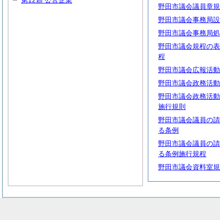
第12類 公営企業
野田市議会議員章規
野田市議会事務局設
野田市議会事務局処
野田市議会規程の表
程
野田市議会広報活動
野田市議会政務活動
野田市議会政務活動
施行規則
野田市議会議員の請
る条例
野田市議会議員の請
る条例施行規程
野田市議会資料室規