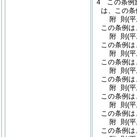
4
この条例
は、この条
附
則
(
この条例は
附
則
(
この条例は
附
則
(
この条例は
附
則
(平
この条例は
附
則
(
この条例は
附
則
(
この条例は
附
則
(
この条例は