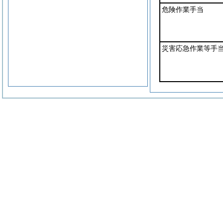
危険作業手当
災害応急作業等手