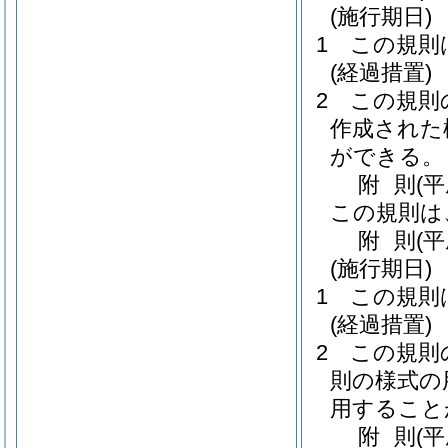
(施行期日)
1
この規則
(経過措置)
2
この規則
作成された
ができる。
附
則
(
この規則は
附
則
(
(施行期日)
1
この規則
(経過措置)
2
この規則
則の様式の
用すること
附
則
(