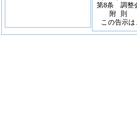
第8条
調整
附
則
この告示は