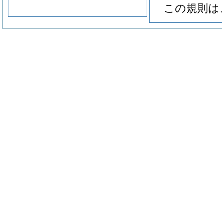
この規則は