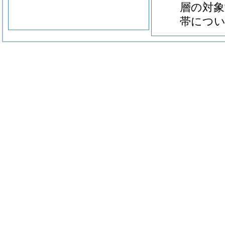
層の対象
帯につい