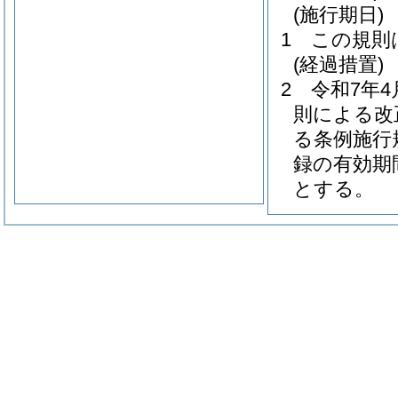
(施行期日)
1
この規則
(経過措置)
2
令和7年
則による改
る条例施行
録の有効期
とする。