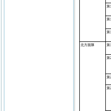
第
第
第
北方面隊
第
第
第
第