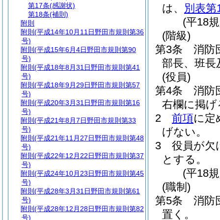
第17条
(感謝状)
は、
別表第
第18条
(補則)
(平18
附則
附則
(平成14年10月11日野田市規則第36
(階級)
号)
第3条
消防
附則
(平成15年6月4日野田市規則第90
号)
部長、班長
附則
(平成18年8月31日野田市規則第41
(役員)
号)
附則
(平成18年9月29日野田市規則第57
第4条
消防
号)
右欄に掲げ
附則
(平成20年3月31日野田市規則第16
号)
2
前項
に定
附則
(平成21年8月7日野田市規則第33
号)
げない。
附則
(平成21年11月27日野田市規則第48
3
役員が欠
号)
附則
(平成22年12月22日野田市規則第37
とする。
号)
(平18
附則
(平成24年10月23日野田市規則第45
号)
(職制)
附則
(平成28年3月31日野田市規則第61
第5条
消防
号)
附則
(平成28年12月28日野田市規則第82
置く。
号)