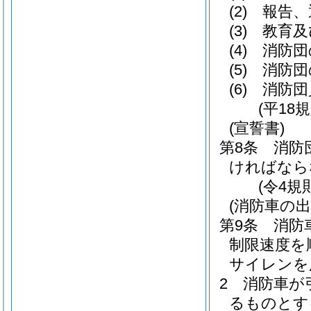
(2)
報告、
(3)
教育及
(4)
消防団
(5)
消防団
(6)
消防団
(平18
(宣誓書)
第8条
消防
ければなら
(令4規
(消防車の出
第9条
消防
制限速度を
サイレンを
2
消防車が
るものとす