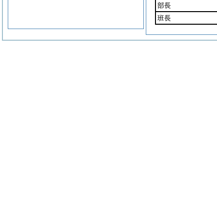
部長
班長