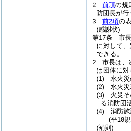
2
前項
の規
防団長が行
3
前2項
の
(感謝状)
第17条
市
に対して、
できる。
2
市長は、
は団体に対
(1)
水火災
(2)
水火災
(3)
火災そ
る消防団
(4)
消防施
(平18
(補則)