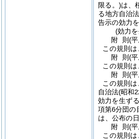
限る。)
は、
る地方自治
告示の効力
(効力を
附
則
(
この規則は
附
則
(
この規則は
附
則
(
この規則は
自治法
(昭和
効力を生ず
項第6分団の
は、公布の
附
則
(平
この規則は