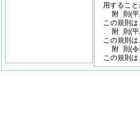
用すること
附
則
(
この規則は
附
則
(
この規則は
附
則
(
この規則は