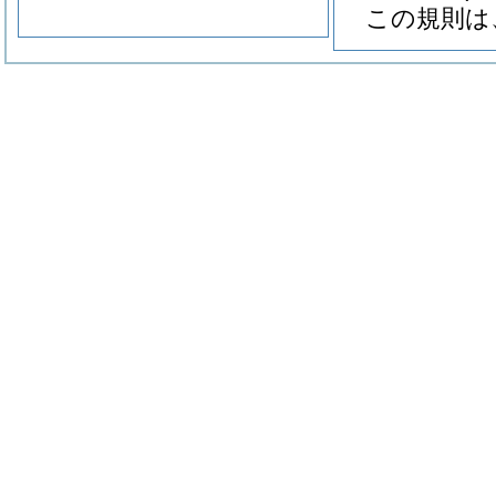
この規則は