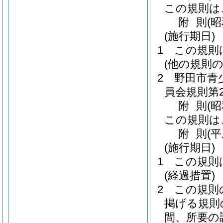
この規則は
附
則
(
(施行期日)
1
この規則
(他の規則の
2
野田市青
員会規則第2
附
則
(
この規則は
附
則
(
(施行期日)
1
この規則
(経過措置)
2
この規則
掲げる規則
間、所要の