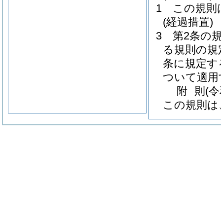
1
この規則
(経過措置)
3
第2条の
る規則の規
条に規定す
ついて適用
附
則
(
この規則は