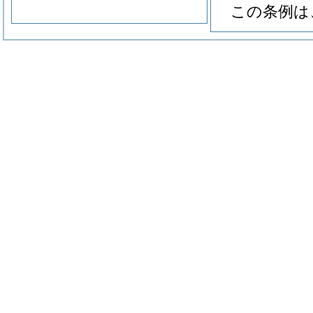
この条例は