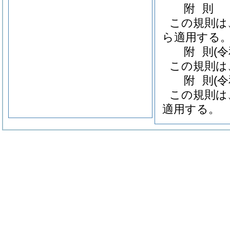
附
則
この規則は
ら適用する
附
則
(
この規則は
附
則
(
この規則は
適用する。