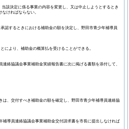
、当該決定に係る事業の内容を変更し、又は中止しようとするとき
けなければならない。
を承認するときにおける補助金の額を決定し、野田市青少年補導員
ことにより、補助金の概算払を受けることができる。
員連絡協議会事業補助金実績報告書に次に掲げる書類を添付して、
きは、交付すべき補助金の額を確定し、野田市青少年補導員連絡協
年補導員連絡協議会事業補助金交付請求書を市長に提出しなければ