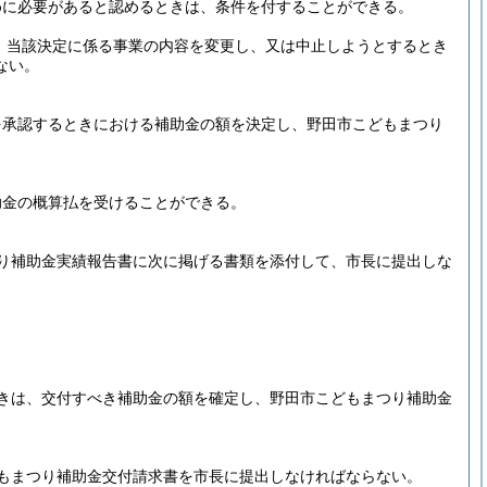
めに必要があると認めるときは、条件を付することができる。
、当該決定に係る事業の内容を変更し、又は中止しようとするとき
ない。
を承認するときにおける補助金の額を決定し、野田市こどもまつり
助金の概算払を受けることができる。
り補助金実績報告書に次に掲げる書類を添付して、市長に提出しな
きは、交付すべき補助金の額を確定し、野田市こどもまつり補助金
もまつり補助金交付請求書を市長に提出しなければならない。