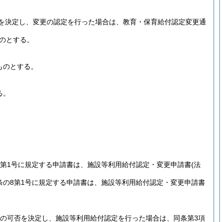
を決定し、変更の認定を行った場合は、教育・保育給付認定変更通
のとする。
ものとする。
る。
の8第1号に規定する申請書は、施設等利用給付認定・変更申請書
(法
8条の8第1号に規定する申請書は、施設等利用給付認定・変更申請書
定の可否を決定し、施設等利用給付認定を行った場合は、同条第3項