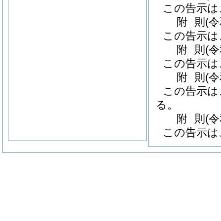
この告示は
附
則
(
この告示は
附
則
(
この告示は
附
則
(
この告示は
る。
附
則
(
この告示は