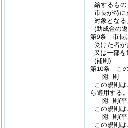
給するもの
市長が特に
対象となる
(助成金の返
第9条
市長
受けた者が
又は一部を
(補則)
第10条
こ
附
則
この規則は
ら適用する
附
則
(
この規則は
附
則
(
この規則は