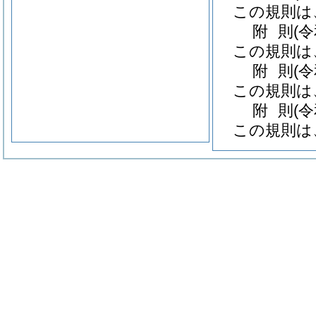
この規則は
附
則
(
この規則は
附
則
(
この規則は
附
則
(
この規則は