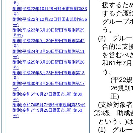
号)
援するた
附則
(平成22年10月28日野田市規則第33
する介護
号)
附則
(平成22年12月22日野田市規則第36
グループ
号)
う。
附則
(平成23年5月19日野田市規則第29
号抄)
(2)
グルー
附則
(平成23年9月30日野田市規則第42
合的に支
号)
附則
(平成24年3月30日野田市規則第11
を営むべ
号)
和61年7月
附則
(平成25年3月29日野田市規則第26
号)
う。
附則
(平成26年3月28日野田市規則第18
号)
(平22
附則
(平成30年3月30日野田市規則第17
26規則
号)
附則
(令和5年6月27日野田市規則第39
正)
号)
(支給対象者
附則
(令和7年5月7日野田市規則第35号)
附則
(令和7年9月25日野田市規則第53
第3条
助成
号)
という。)
(1)
グルー