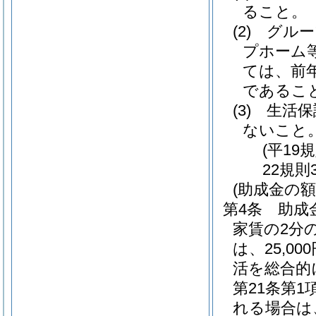
ること。
(2)
グルー
プホーム
ては、前年
であるこ
(3)
生活保
ないこと
(平19
22規則
(助成金の額
第4条
助成
家賃の2分
は、25,000
活を総合的
第21条第
れる場合は