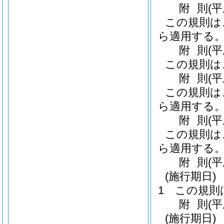
附
則
(
この規則は
ら適用する
附
則
(
この規則は
附
則
(
この規則は
ら適用する
附
則
(
この規則は
ら適用する
附
則
(
(施行期日)
1
この規則
附
則
(
(施行期日)