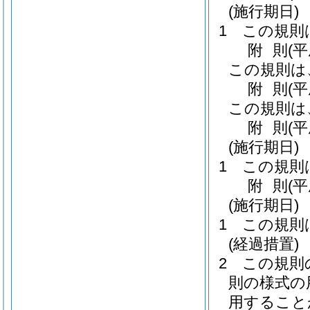
(施行期日)
1
この規則
附
則
(
この規則は
附
則
(
この規則は
附
則
(平
(施行期日)
1
この規則
附
則
(
(施行期日)
1
この規則
(経過措置)
2
この規則
則の様式の
用すること