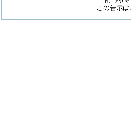
この告示は