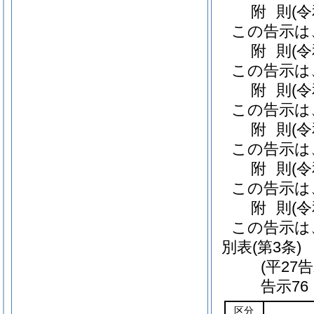
附
則
(
この告示は
附
則
(
この告示は
附
則
(
この告示は
附
則
(
この告示は
附
則
(
この告示は
附
則
(
この告示は
別表
(第3条)
(平27
告示76
区分