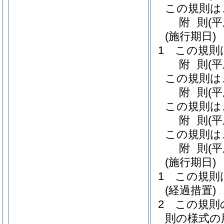
この規則は
附
則
(
(施行期日)
1
この規則
附
則
(
この規則は
附
則
(
この規則は
附
則
(
この規則は
附
則
(
(施行期日)
1
この規則
(経過措置)
2
この規則
則の様式の