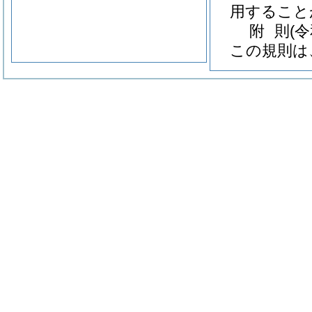
用すること
附
則
(
この規則は