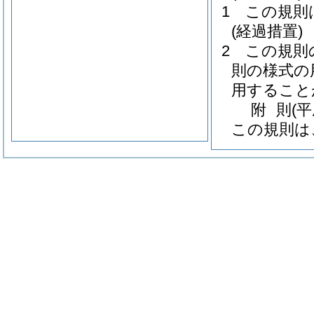
1
この規則
(経過措置)
2
この規則
則の様式の
用すること
附
則
(
この規則は