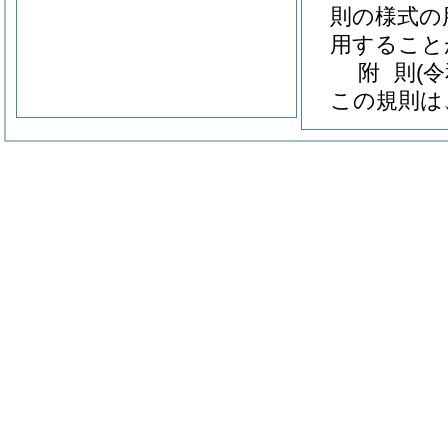
則の様式の
用すること
附
則
(
この規則は