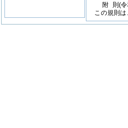
附
則
(
この規則は