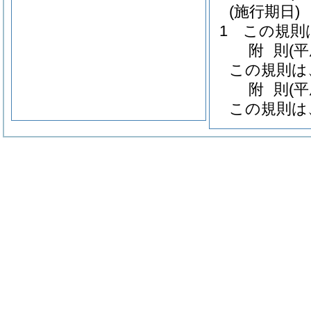
(施行期日)
1
この規則
附
則
(
この規則は
附
則
(平
この規則は