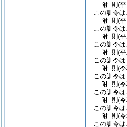
附
則
(
この訓令は
附
則
(
この訓令は
附
則
(
この訓令は
附
則
(
この訓令は
附
則
(
この訓令は
附
則
(
この訓令は
附
則
(
この訓令は
附
則
(
この訓令は