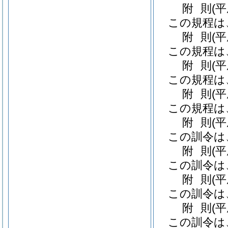
附
則
(
この規程は
附
則
(
この規程は
附
則
(
この規程は
附
則
(
この規程は
附
則
(平
この訓令は
附
則
(
この訓令は
附
則
(
この訓令は
附
則
(
この訓令は