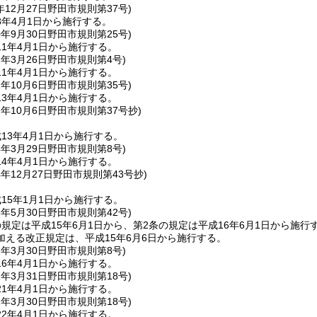
年12月27日
野田市規則第37号)
8年4月1日から施行する。
0年9月30日
野田市規則第25号)
1年4月1日から施行する。
1年3月26日
野田市規則第4号)
1年4月1日から施行する。
2年10月6日
野田市規則第35号)
3年4月1日から施行する。
2年10月6日
野田市規則第37号抄)
13年4月1日から施行する。
4年3月29日
野田市規則第8号)
4年4月1日から施行する。
4年12月27日
野田市規則第43号抄)
15年1月1日から施行する。
5年5月30日
野田市規則第42号)
規定は平成15年6月1日から、第2条の規定は平成16年6月1日から施行
加える改正規定は、平成15年6月6日から施行する。
6年3月30日
野田市規則第8号)
6年4月1日から施行する。
1年3月31日
野田市規則第18号)
1年4月1日から施行する。
2年3月30日
野田市規則第18号)
2年4月1日から施行する。