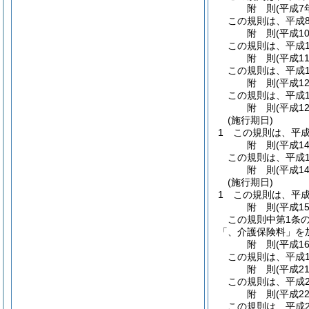
附
則
(平成7
この規則は、平成
附
則
(平成1
この規則は、平成1
附
則
(平成1
この規則は、平成1
附
則
(平成1
この規則は、平成1
附
則
(平成1
(施行期日)
1
この規則は、平成
附
則
(平成1
この規則は、平成1
附
則
(平成1
(施行期日)
1
この規則は、平成
附
則
(平成1
この規則中第1条の
「、介護保険料」を
附
則
(平成1
この規則は、平成1
附
則
(平成2
この規則は、平成2
附
則
(平成2
この規則は、平成2