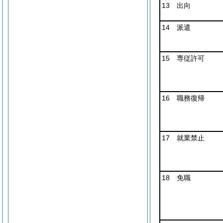
13 出向
14 派遣
15 専従許可
16 職務復帰
17 就業禁止
18 免職