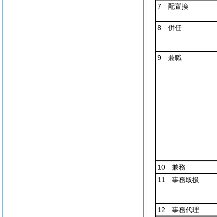
7 配置換
8 併任
9 兼職
10 兼務
11 事務取扱
12 事務代理