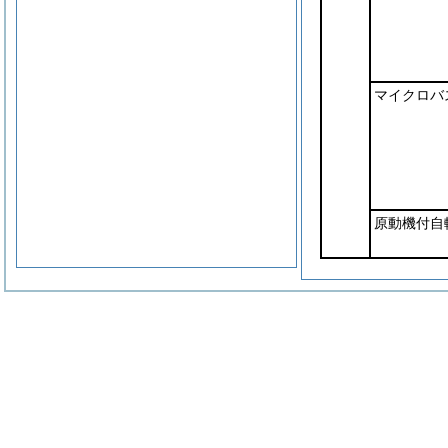
マイクロバ
原動機付自