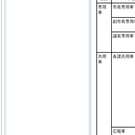
専用
市長専用車
車
副市長専用
議長専用車
共用
各課共用車
車
広報車