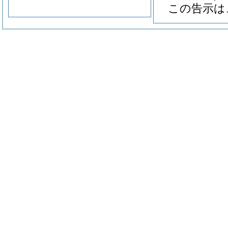
この告示は